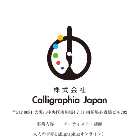
〒542-0081 大阪市中央区南船場4-7-11 南船場心斎橋ビル702
事業内容
アーティスト・講師
大人の書塾Calligraphia(オンライン）