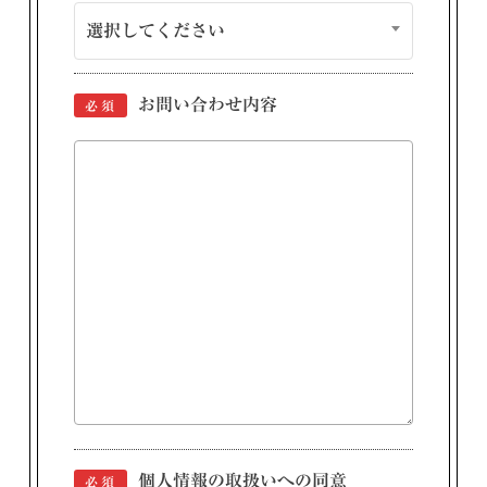
選択してください
お問い合わせ内容
必須
個人情報の取扱いへの同意
必須