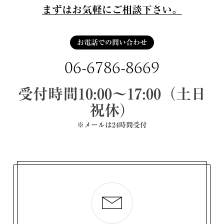
まずはお気軽にご相談下さい。
お電話での問い合わせ
06-6786-8669
受付時間10:00〜17:00（土日
祝休）
※メールは24時間受付